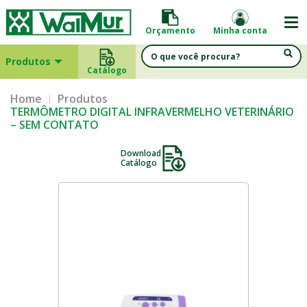
Orçamento
Minha conta
Produtos
Catálogo
Home
Produtos
TERMÔMETRO DIGITAL INFRAVERMELHO VETERINÁRIO
– SEM CONTATO
Download
Catálogo