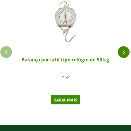
Balança portátil tipo relógio de 50 kg
2184
SAIBA MAIS