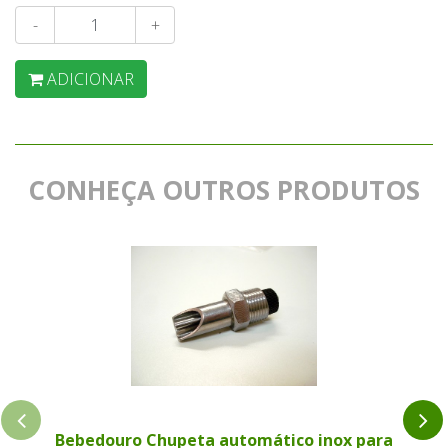
-
+
ADICIONAR
CONHEÇA OUTROS PRODUTOS
Bebedouro Chupeta automático inox para