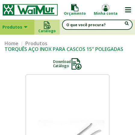
Orçamento
Minha conta
Produtos
Catálogo
Home
Produtos
TORQUÊS AÇO INOX PARA CASCOS 15" POLEGADAS
Download
Catálogo