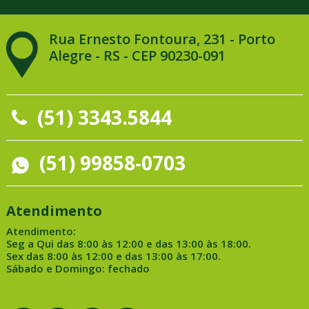
Rua Ernesto Fontoura, 231 - Porto
Alegre - RS - CEP 90230-091
(51) 3343.5844
(51) 99858-0703
Atendimento
Atendimento:
Seg a Qui das 8:00 às 12:00 e das 13:00 às 18:00.
Sex das 8:00 às 12:00 e das 13:00 às 17:00.
Sábado e Domingo: fechado