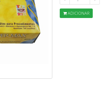
ADICIONAR