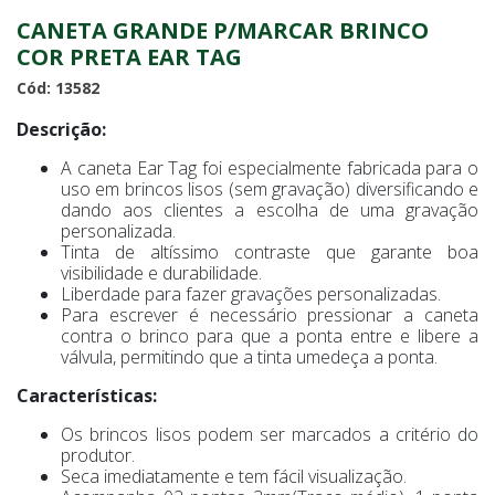
CANETA GRANDE P/MARCAR BRINCO
COR PRETA EAR TAG
Cód: 13582
Descrição:
A caneta Ear Tag foi especialmente fabricada para o
uso em brincos lisos (sem gravação) diversificando e
dando aos clientes a escolha de uma gravação
personalizada.
Tinta de altíssimo contraste que garante boa
visibilidade e durabilidade.
Liberdade para fazer gravações personalizadas.
Para escrever é necessário pressionar a caneta
contra o brinco para que a ponta entre e libere a
válvula, permitindo que a tinta umedeça a ponta.
Características:
Os brincos lisos podem ser marcados a critério do
produtor.
Seca imediatamente e tem fácil visualização.