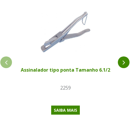
Assinalador tipo ponta Tamanho 6.1/2
2259
SAIBA MAIS