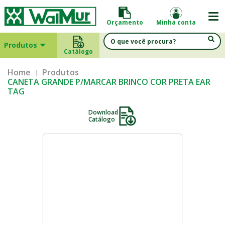
Orçamento
Minha conta
Produtos
Catálogo
Home
Produtos
CANETA GRANDE P/MARCAR BRINCO COR PRETA EAR
TAG
Download
Catálogo