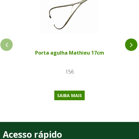
Porta agulha Mathieu 17cm
156
SAIBA MAIS
Acesso rápido