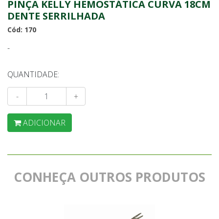
PINÇA KELLY HEMOSTÁTICA CURVA 18CM
DENTE SERRILHADA
Cód: 170
-
QUANTIDADE:
-
+
ADICIONAR
CONHEÇA OUTROS PRODUTOS