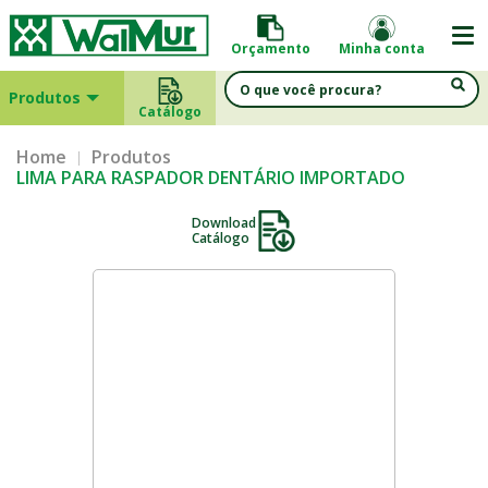
Orçamento
Minha conta
Produtos
Catálogo
Home
Produtos
LIMA PARA RASPADOR DENTÁRIO IMPORTADO
Download
Catálogo