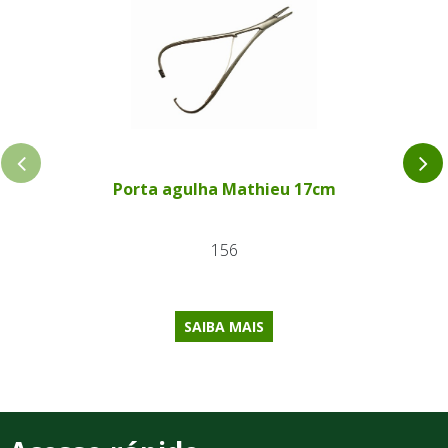
Porta agulha Mathieu 17cm
156
SAIBA MAIS