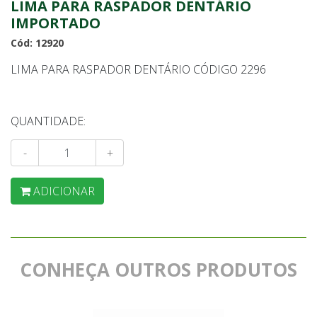
LIMA PARA RASPADOR DENTÁRIO
IMPORTADO
Cód: 12920
LIMA PARA RASPADOR DENTÁRIO CÓDIGO 2296
QUANTIDADE:
-
+
ADICIONAR
CONHEÇA OUTROS PRODUTOS