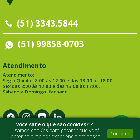
(51) 3343.5844
(51) 99858-0703
Atendimento
Atendimento:
Seg a Qui das 8:00 às 12:00 e das 13:00 às 18:00.
Sex das 8:00 às 12:00 e das 13:00 às 17:00.
Sábado e Domingo: fechado
Você sabe o que são cookies?
🍪
Usamos cookies para garantir que você
Concordo
obtenha a melhor experiência em nosso