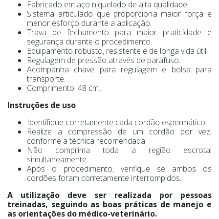
Fabricado em aço niquelado de alta qualidade.
Sistema articulado que proporciona maior força e
menor esforço durante a aplicação.
Trava de fechamento para maior praticidade e
segurança durante o procedimento.
Equipamento robusto, resistente e de longa vida útil.
Regulagem de pressão através de parafuso.
Acompanha chave para regulagem e bolsa para
transporte.
Comprimento: 48 cm.
Instruções de uso
Identifique corretamente cada cordão espermático.
Realize a compressão de um cordão por vez,
conforme a técnica recomendada.
Não comprima toda a região escrotal
simultaneamente.
Após o procedimento, verifique se ambos os
cordões foram corretamente interrompidos.
A utilização deve ser realizada por pessoas
treinadas, seguindo as boas práticas de manejo e
as orientações do médico-veterinário.