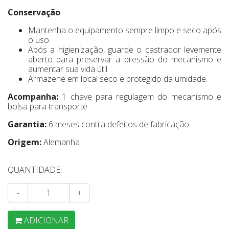
Conservação
Mantenha o equipamento sempre limpo e seco após
o uso.
Após a higienização, guarde o castrador levemente
aberto para preservar a pressão do mecanismo e
aumentar sua vida útil.
Armazene em local seco e protegido da umidade.
Acompanha:
1 chave para regulagem do mecanismo e
bolsa para transporte.
Garantia:
6 meses contra defeitos de fabricação.
Origem:
Alemanha
QUANTIDADE:
-
+
ADICIONAR