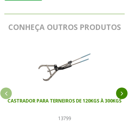
CONHEÇA OUTROS PRODUTOS
CASTRADOR PARA TERNEIROS DE 120KGS À 300KGS
13799