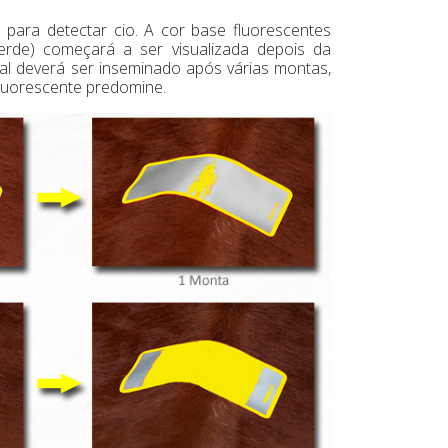
 para detectar cio. A cor base fluorescentes
verde) começará a ser visualizada depois da
al deverá ser inseminado após várias montas,
luorescente predomine.