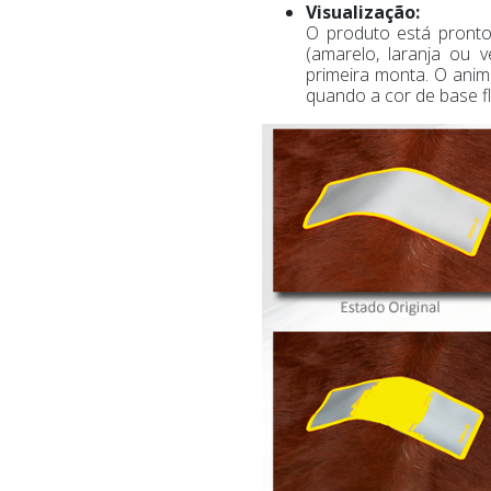
Visualização:
O produto está pronto
(amarelo, laranja ou 
primeira monta. O anim
quando a cor de base f