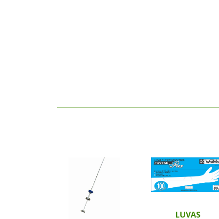
LUVAS