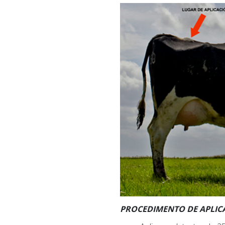
PROCEDIMENTO DE APLIC