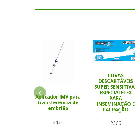
LUVAS
DESCARTÁVEIS
SUPER SENSITIVA
ESPECIALFLEX
Aplicador IMV para
PARA
transferência de
INSEMINAÇÃO E
embrião
PALPAÇÃO
2474
2366