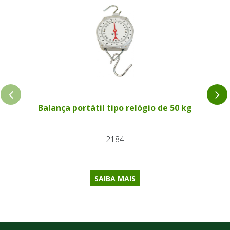
Balança portátil tipo relógio de 50 kg
2184
SAIBA MAIS