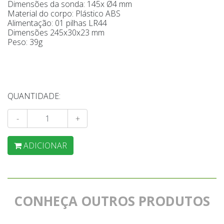
Dimensões da sonda: 145x Ø4 mm
Material do corpo: Plástico ABS
Alimentação: 01 pilhas LR44
Dimensões 245x30x23 mm
Peso: 39g
QUANTIDADE:
-
+
ADICIONAR
CONHEÇA OUTROS PRODUTOS