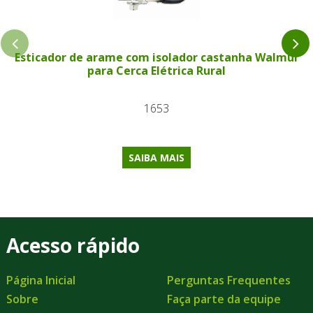
Esticador de arame com isolador castanha Walmur
para Cerca Elétrica Rural
1653
SAIBA MAIS
Acesso rápido
Página Inicial
Perguntas Frequentes
Sobre
Faça parte da equipe