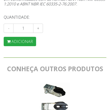
1:2010 e ABNT NBR IEC 60335-2-76:2007.
QUANTIDADE:
-
+
ADICIONAR
CONHEÇA OUTROS PRODUTOS