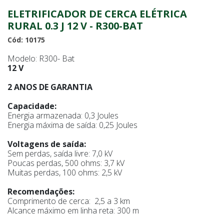
ELETRIFICADOR DE CERCA ELÉTRICA
RURAL 0.3 J 12 V - R300-BAT
Cód: 10175
Modelo: R300- Bat
12 V
2 ANOS DE GARANTIA
Capacidade:
Energia armazenada: 0,3 Joules
Energia máxima de saída: 0,25 Joules
Voltagens de saída:
Sem perdas, saída livre: 7,0 kV
Poucas perdas, 500 ohms: 3,7 kV
Muitas perdas, 100 ohms: 2,5 kV
Recomendações:
Comprimento de cerca: 2,5 a 3 km
Alcance máximo em linha reta: 300 m