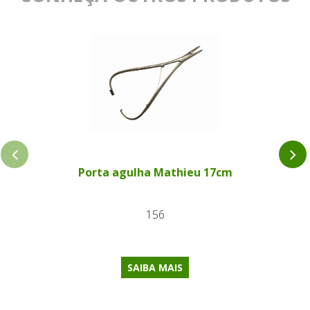
Porta agulha Mathieu 17cm
156
SAIBA MAIS