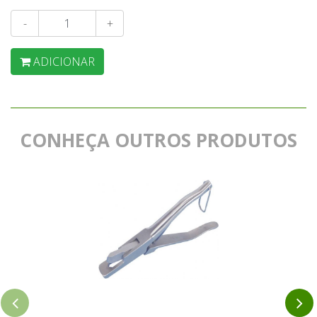
-
+
ADICIONAR
CONHEÇA OUTROS PRODUTOS