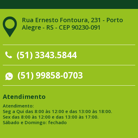
Rua Ernesto Fontoura, 231 - Porto
Alegre - RS - CEP 90230-091
(51) 3343.5844
(51) 99858-0703
Atendimento
Atendimento:
Seg a Qui das 8:00 às 12:00 e das 13:00 às 18:00.
Sex das 8:00 às 12:00 e das 13:00 às 17:00.
Sábado e Domingo: fechado