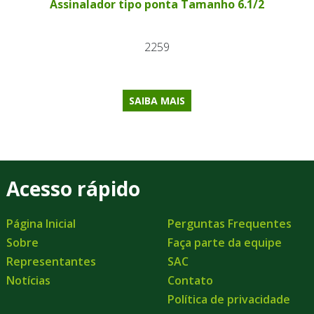
Assinalador tipo ponta Tamanho 6.1/2
2259
SAIBA MAIS
Acesso rápido
Página Inicial
Perguntas Frequentes
Sobre
Faça parte da equipe
Representantes
SAC
Notícias
Contato
Política de privacidade