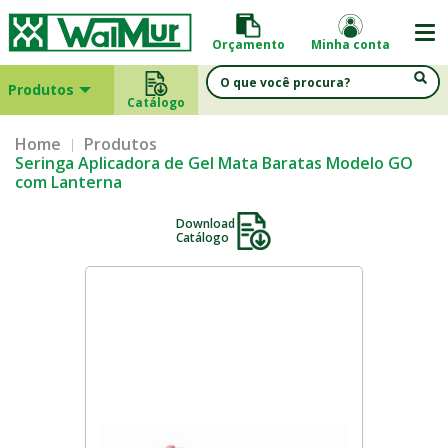
Orçamento
Minha conta
Produtos
Catálogo
Home
Produtos
Seringa Aplicadora de Gel Mata Baratas Modelo GO
com Lanterna
Download
Catálogo