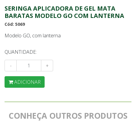
SERINGA APLICADORA DE GEL MATA
BARATAS MODELO GO COM LANTERNA
Cód: 5069
Modelo GO, com lanterna
QUANTIDADE:
-
+
ADICIONAR
CONHEÇA OUTROS PRODUTOS