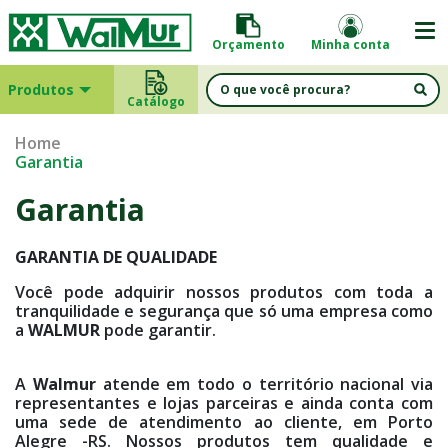
Orçamento
Minha conta
Produtos
Catálogo
Home
Garantia
Garantia
GARANTIA DE QUALIDADE
Você pode adquirir nossos produtos com toda a
tranquilidade e segurança que só uma empresa como
a
WALMUR
pode garantir.
A
Walmur
atende em todo o território nacional via
representantes e lojas parceiras e ainda conta com
uma sede de atendimento ao cliente, em Porto
Alegre -RS. Nossos produtos tem qualidade e