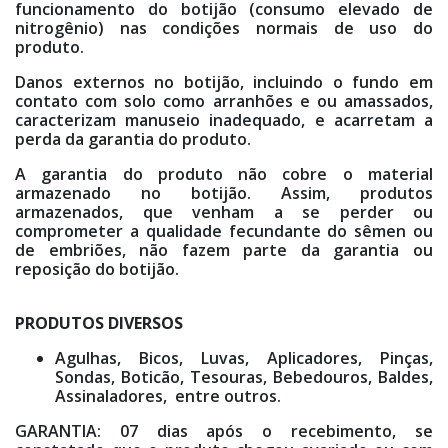
funcionamento do botijão (consumo elevado de
nitrogênio) nas condições normais de uso do
produto.
Danos externos no botijão, incluindo o fundo em
contato com solo como arranhões e ou amassados,
caracterizam manuseio inadequado, e acarretam a
perda da garantia do produto.
A garantia do produto não cobre o material
armazenado no botijão. Assim, produtos
armazenados, que venham a se perder ou
comprometer a qualidade fecundante do sêmen ou
de embriões, não fazem parte da garantia ou
reposição do botijão.
PRODUTOS DIVERSOS
Agulhas, Bicos, Luvas, Aplicadores, Pinças,
Sondas, Boticão, Tesouras, Bebedouros, Baldes,
Assinaladores, entre outros.
GARANTIA: 07 dias após o recebimento, se