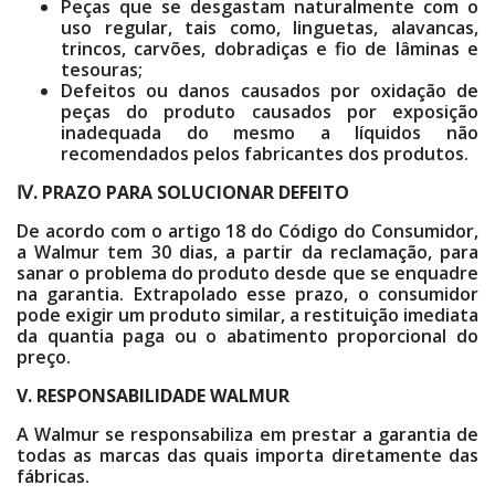
Peças que se desgastam naturalmente com o
uso regular, tais como, linguetas, alavancas,
trincos, carvões, dobradiças e fio de lâminas e
tesouras;
Defeitos ou danos causados por oxidação de
peças do produto causados por exposição
inadequada do mesmo a líquidos não
recomendados pelos fabricantes dos produtos.
Ⅳ. PRAZO PARA SOLUCIONAR DEFEITO
De acordo com o artigo 18 do Código do Consumidor,
a Walmur tem 30 dias, a partir da reclamação, para
sanar o problema do produto desde que se enquadre
na garantia. Extrapolado esse prazo, o consumidor
pode exigir um produto similar, a restituição imediata
da quantia paga ou o abatimento proporcional do
preço.
V. RESPONSABILIDADE WALMUR
A Walmur se responsabiliza em prestar a garantia de
todas as marcas das quais importa diretamente das
fábricas.