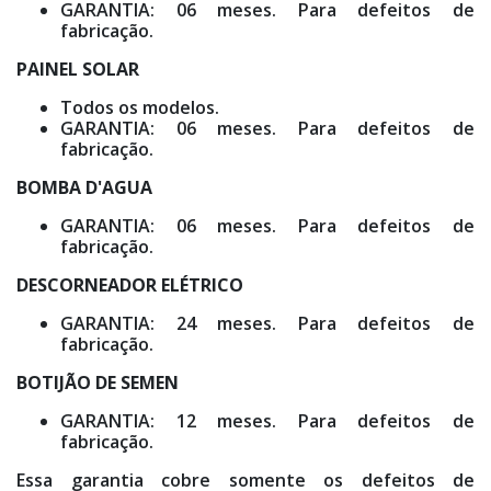
GARANTIA: 06 meses. Para defeitos de
fabricação.
PAINEL SOLAR
Todos os modelos.
GARANTIA: 06 meses. Para defeitos de
fabricação.
BOMBA D'AGUA
GARANTIA: 06 meses. Para defeitos de
fabricação.
DESCORNEADOR ELÉTRICO
GARANTIA: 24 meses. Para defeitos de
fabricação.
BOTIJÃO DE SEMEN
GARANTIA: 12 meses. Para defeitos de
fabricação.
Essa garantia cobre somente os defeitos de