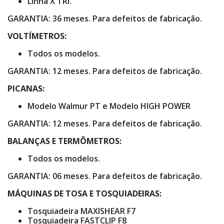
Linha X TRI.
GARANTIA: 36 meses. Para defeitos de fabricação.
VOLTÍMETROS:
Todos os modelos.
GARANTIA: 12 meses. Para defeitos de fabricação.
PICANAS:
Modelo Walmur PT e Modelo HIGH POWER
GARANTIA: 12 meses. Para defeitos de fabricação.
BALANÇAS E TERMÔMETROS:
Todos os modelos.
GARANTIA: 06 meses. Para defeitos de fabricação.
MÁQUINAS DE TOSA E TOSQUIADEIRAS:
Tosquiadeira MAXISHEAR F7
Tosquiadeira FASTCLIP F8