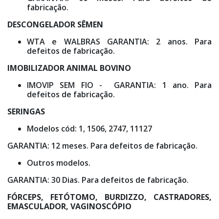
fabricação.
DESCONGELADOR SÊMEN
WTA e WALBRAS GARANTIA: 2 anos. Para
defeitos de fabricação.
IMOBILIZADOR ANIMAL BOVINO
IMOVIP SEM FIO - GARANTIA: 1 ano. Para
defeitos de fabricação.
SERINGAS
Modelos cód: 1, 1506, 2747, 11127
GARANTIA: 12 meses. Para defeitos de fabricação.
Outros modelos.
GARANTIA: 30 Dias. Para defeitos de fabricação.
FÓRCEPS, FETÓTOMO, BURDIZZO, CASTRADORES,
EMASCULADOR, VAGINOSCÓPIO