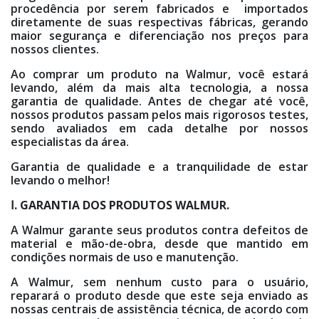
procedência por serem fabricados e importados
diretamente de suas respectivas fábricas, gerando
maior segurança e diferenciação nos preços para
nossos clientes.
Ao comprar um produto na Walmur, você estará
levando, além da mais alta tecnologia, a nossa
garantia de qualidade. Antes de chegar até você,
nossos produtos passam pelos mais rigorosos testes,
sendo avaliados em cada detalhe por nossos
especialistas da área.
Garantia de qualidade e a tranquilidade de estar
levando o melhor!
Ⅰ. GARANTIA DOS PRODUTOS WALMUR.
A Walmur garante seus produtos contra defeitos de
material e mão-de-obra, desde que mantido em
condições normais de uso e manutenção.
A Walmur, sem nenhum custo para o usuário,
reparará o produto desde que este seja enviado as
nossas centrais de assistência técnica, de acordo com