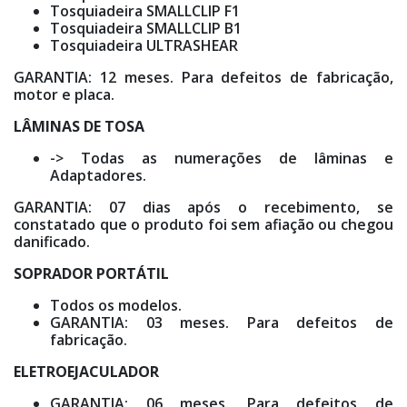
Tosquiadeira SMALLCLIP F1
Tosquiadeira SMALLCLIP B1
Tosquiadeira ULTRASHEAR
GARANTIA: 12 meses. Para defeitos de fabricação,
motor e placa.
LÂMINAS DE TOSA
-> Todas as numerações de lâminas e
Adaptadores.
GARANTIA: 07 dias após o recebimento, se
constatado que o produto foi sem afiação ou chegou
danificado.
SOPRADOR PORTÁTIL
Todos os modelos.
GARANTIA: 03 meses. Para defeitos de
fabricação.
ELETROEJACULADOR
GARANTIA: 06 meses. Para defeitos de