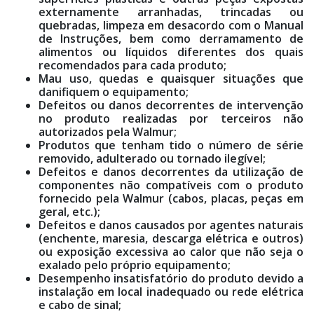
externamente arranhadas, trincadas ou
quebradas, limpeza em desacordo com o Manual
de Instruções, bem como derramamento de
alimentos ou líquidos diferentes dos quais
recomendados para cada produto;
Mau uso, quedas e quaisquer situações que
danifiquem o equipamento;
Defeitos ou danos decorrentes de intervenção
no produto realizadas por terceiros não
autorizados pela Walmur;
Produtos que tenham tido o número de série
removido, adulterado ou tornado ilegível;
Defeitos e danos decorrentes da utilização de
componentes não compatíveis com o produto
fornecido pela Walmur (cabos, placas, peças em
geral, etc.);
Defeitos e danos causados por agentes naturais
(enchente, maresia, descarga elétrica e outros)
ou exposição excessiva ao calor que não seja o
exalado pelo próprio equipamento;
Desempenho insatisfatório do produto devido a
instalação em local inadequado ou rede elétrica
e cabo de sinal;