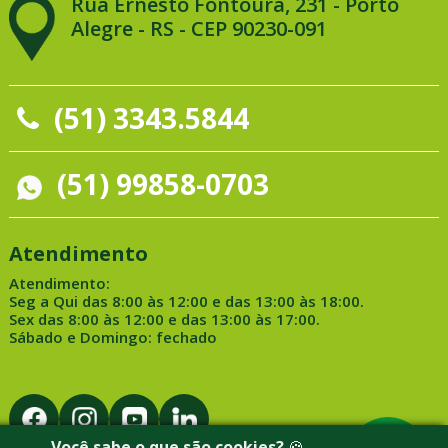
Rua Ernesto Fontoura, 231 - Porto
Alegre - RS - CEP 90230-091
(51) 3343.5844
(51) 99858-0703
Atendimento
Atendimento:
Seg a Qui das 8:00 às 12:00 e das 13:00 às 18:00.
Sex das 8:00 às 12:00 e das 13:00 às 17:00.
Sábado e Domingo: fechado
Você sabe o que são cookies?
🍪