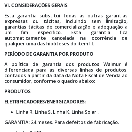
VI. CONSIDERAÇÕES GERAIS
Esta garantia substitui todas as outras garantias
expressas ou tácitas, incluindo sem limitação,
garantias tácitas de comercialização e adequação a
um fim específico. Esta garantia fica
automaticamente cancelada na ocorrência de
qualquer uma das hipóteses do item III.
PERÍODO DE GARANTIA POR PRODUTO
A política de garantia dos produtos Walmur é
diferenciada para as diversas linhas de produtos,
contados a partir da data da Nota Fiscal de Venda ao
consumidor, conforme o quadro abaixo:
PRODUTOS
ELETRIFICADORES/ENERGIZADORES:
Linha R, Linha S, Linha K, Linha Solar .
GARANTIA: 24 meses. Para defeitos de fabricação.