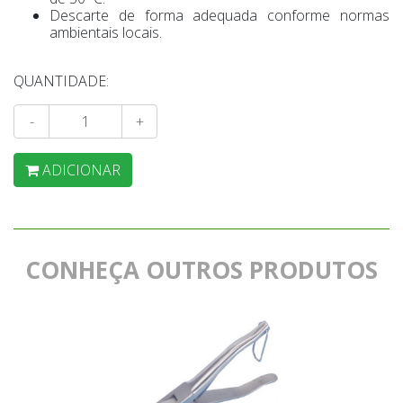
Descarte de forma adequada conforme normas
ambientais locais.
QUANTIDADE:
-
+
ADICIONAR
CONHEÇA OUTROS PRODUTOS