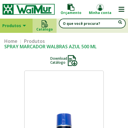
Orçamento
Minha conta
Produtos
Catálogo
Home
Produtos
SPRAY MARCADOR WALBRAS AZUL 500 ML
Download
Catálogo