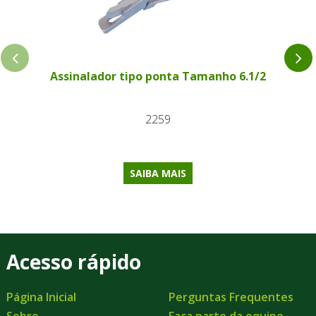
Assinalador tipo ponta Tamanho 6.1/2
2259
SAIBA MAIS
Acesso rápido
Página Inicial
Perguntas Frequentes