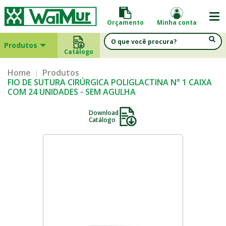
Orçamento
Minha conta
Produtos
Catálogo
Home
Produtos
FIO DE SUTURA CIRÚRGICA POLIGLACTINA N° 1 CAIXA
COM 24 UNIDADES - SEM AGULHA
Download
Catálogo