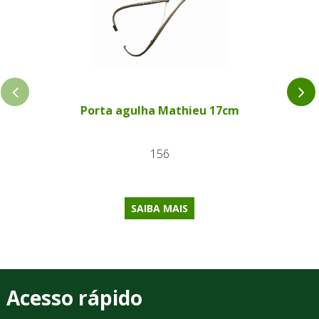
Porta agulha Mathieu 17cm
156
SAIBA MAIS
Acesso rápido