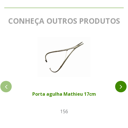
CONHEÇA OUTROS PRODUTOS
Porta agulha Mathieu 17cm
156