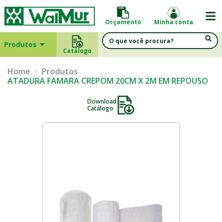
Orçamento
Minha conta
Produtos
Catálogo
Home
Produtos
ATADURA FAMARA CREPOM 20CM X 2M EM REPOUSO
Download
Catálogo