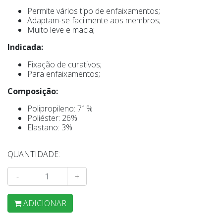
Permite vários tipo de enfaixamentos;
Adaptam-se facilmente aos membros;
Muito leve e macia;
Indicada:
Fixação de curativos;
Para enfaixamentos;
Composição:
Polipropileno: 71%
Poliéster: 26%
Elastano: 3%
QUANTIDADE:
-
+
ADICIONAR