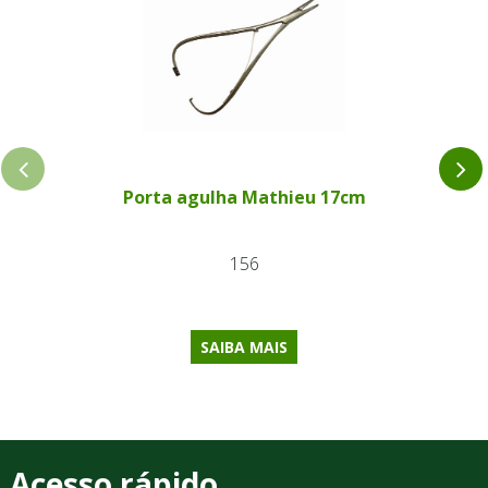
Porta agulha Mathieu 17cm
156
SAIBA MAIS
Acesso rápido