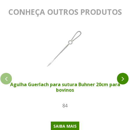
CONHEÇA OUTROS PRODUTOS
Agulha Guerlach para sutura Buhner 20cm para
bovinos
84
SAIBA MAIS