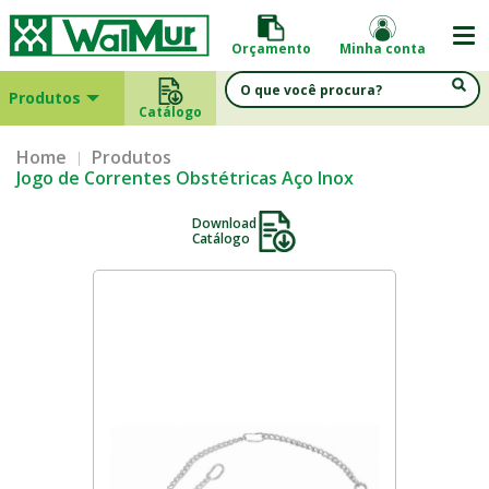
Orçamento
Minha conta
Produtos
Catálogo
Home
Produtos
Jogo de Correntes Obstétricas Aço Inox
Download
Catálogo