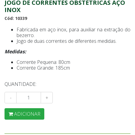
JOGO DE CORRENTES OBSTÉTRICAS AÇO
INOX
Cód: 10339
Fabricada em aço inox, para auxiliar na extração do
bezerro.
Jogo de duas correntes de diferentes medidas.
Medidas:
Corrente Pequena: 80cm
Corrente Grande: 185cm
QUANTIDADE:
-
+
ADICIONAR