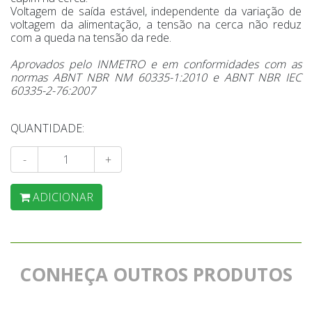
Voltagem de saída estável, independente da variação de
voltagem da alimentação, a tensão na cerca não reduz
com a queda na tensão da rede.
Aprovados pelo INMETRO e em conformidades com as
normas ABNT NBR NM 60335-1:2010 e ABNT NBR IEC
60335-2-76:2007
QUANTIDADE:
-
+
ADICIONAR
CONHEÇA OUTROS PRODUTOS