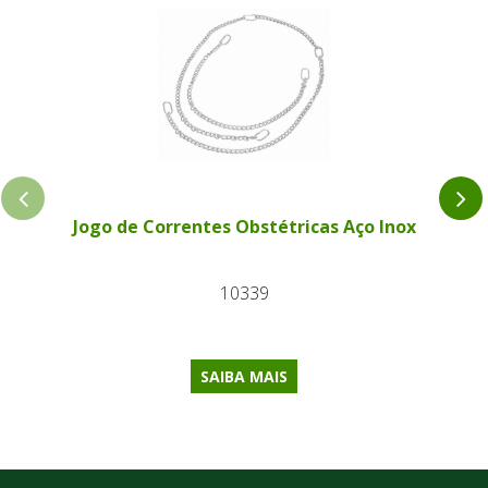
Jogo de Correntes Obstétricas Aço Inox
10339
SAIBA MAIS