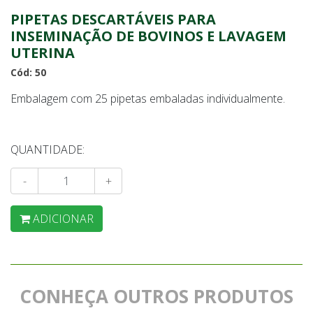
PIPETAS DESCARTÁVEIS PARA
INSEMINAÇÃO DE BOVINOS E LAVAGEM
UTERINA
Cód: 50
Embalagem com 25 pipetas embaladas individualmente.
QUANTIDADE:
-
+
ADICIONAR
CONHEÇA OUTROS PRODUTOS