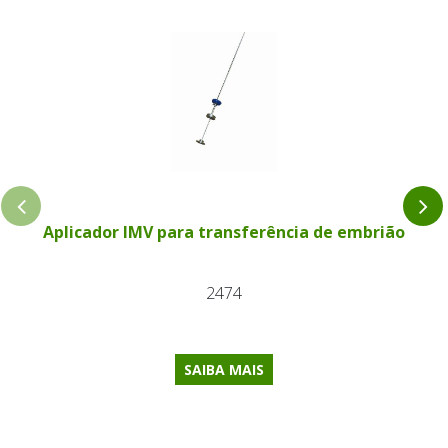
Aplicador IMV para transferência de embrião
2474
SAIBA MAIS