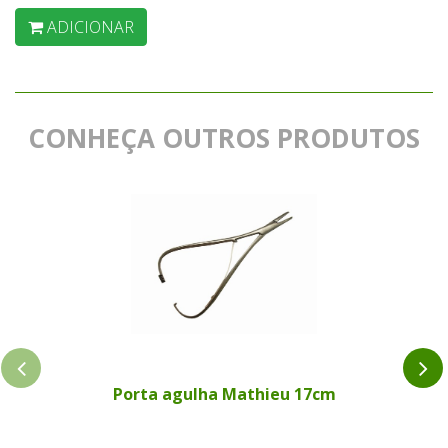
ADICIONAR
CONHEÇA OUTROS PRODUTOS
Porta agulha Mathieu 17cm