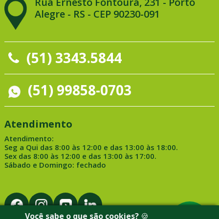
Rua Ernesto Fontoura, 231 - Porto
Alegre - RS - CEP 90230-091
(51) 3343.5844
(51) 99858-0703
Atendimento
Atendimento:
Seg a Qui das 8:00 às 12:00 e das 13:00 às 18:00.
Sex das 8:00 às 12:00 e das 13:00 às 17:00.
Sábado e Domingo: fechado
Você sabe o que são cookies?
🍪