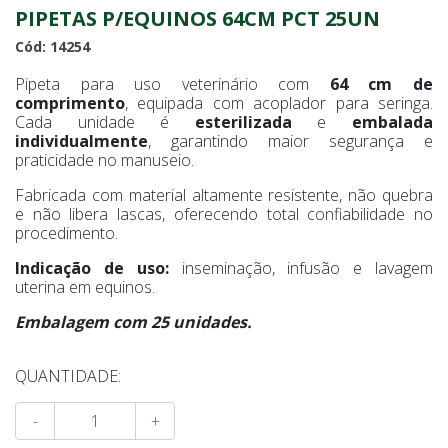
PIPETAS P/EQUINOS 64CM PCT 25UN
Cód: 14254
Pipeta para uso veterinário com
64 cm de
comprimento
, equipada com acoplador para seringa.
Cada unidade é
esterilizada
e
embalada
individualmente
, garantindo maior segurança e
praticidade no manuseio.
Fabricada com material altamente resistente, não quebra
e não libera lascas, oferecendo total confiabilidade no
procedimento.
Indicação de uso:
inseminação, infusão e lavagem
uterina em equinos.
Embalagem com 25 unidades.
QUANTIDADE:
-
+