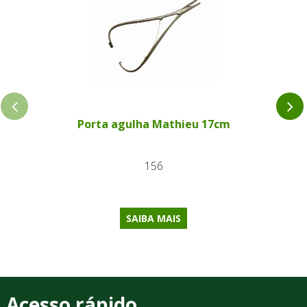
Porta agulha Mathieu 17cm
156
SAIBA MAIS
Acesso rápido