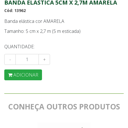
BANDA ELÁSTICA 5CM X 2,7M AMARELA
Cód: 13962
Banda elástica cor AMARELA
Tamanho: 5 cm x 2,7 m (5 m esticada)
QUANTIDADE:
-
+
ADICIONAR
CONHEÇA OUTROS PRODUTOS