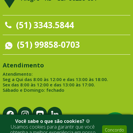
(51) 3343.5844
(51) 99858-0703
Atendimento
Atendimento:
Seg a Qui das 8:00 às 12:00 e das 13:00 às 18:00.
Sex das 8:00 às 12:00 e das 13:00 às 17:00.
Sábado e Domingo: fechado
Você sabe o que são cookies?
🍪
Usamos cookies para garantir que você
Concordo
obtenha a melhor experiência em nosso