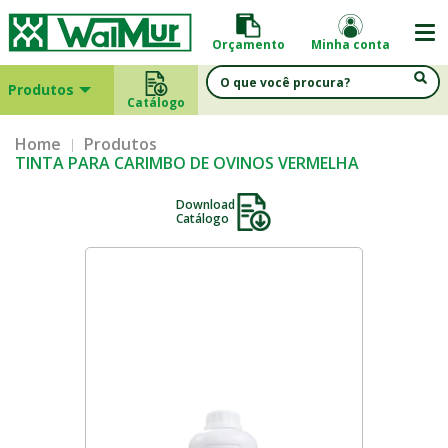
Orçamento
Minha conta
Produtos
Catálogo
Home
Produtos
TINTA PARA CARIMBO DE OVINOS VERMELHA
Download
Catálogo