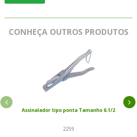
CONHEÇA OUTROS PRODUTOS
Assinalador tipo ponta Tamanho 6.1/2
2259