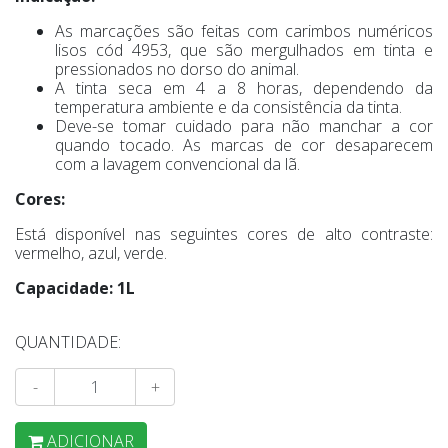
As marcações são feitas com carimbos numéricos
lisos cód 4953, que são mergulhados em tinta e
pressionados no dorso do animal.
A tinta seca em 4 a 8 horas, dependendo da
temperatura ambiente e da consistência da tinta.
Deve-se tomar cuidado para não manchar a cor
quando tocado. As marcas de cor desaparecem
com a lavagem convencional da lã.
Cores:
Está disponível nas seguintes cores de alto contraste:
vermelho, azul, verde.
Capacidade: 1L
QUANTIDADE:
-
+
ADICIONAR