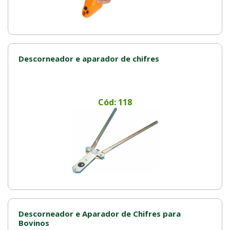
Descorneador e aparador de chifres
Cód: 118
Descorneador e Aparador de Chifres para
Bovinos