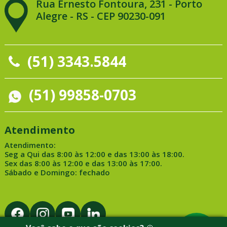
Rua Ernesto Fontoura, 231 - Porto
Alegre - RS - CEP 90230-091
(51) 3343.5844
(51) 99858-0703
Atendimento
Atendimento:
Seg a Qui das 8:00 às 12:00 e das 13:00 às 18:00.
Sex das 8:00 às 12:00 e das 13:00 às 17:00.
Sábado e Domingo: fechado