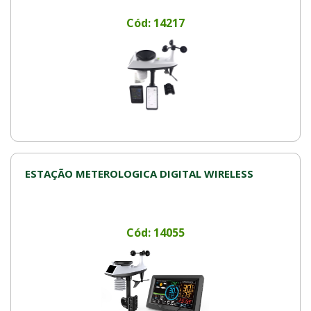
Cód: 14217
ESTAÇÃO METEROLOGICA DIGITAL WIRELESS
Cód: 14055