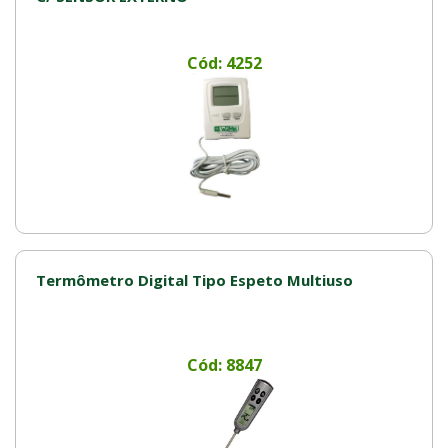
Cód: 4252
Termômetro Digital Tipo Espeto Multiuso
Cód: 8847