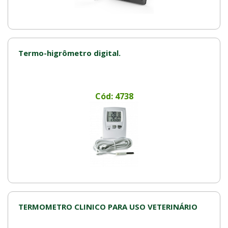
Termo-higrômetro digital.
Cód: 4738
TERMOMETRO CLINICO PARA USO VETERINÁRIO