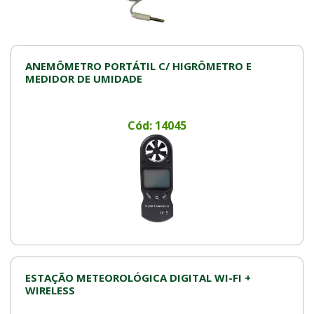
ANEMÔMETRO PORTÁTIL C/ HIGRÔMETRO E
MEDIDOR DE UMIDADE
Cód: 14045
ESTAÇÃO METEOROLÓGICA DIGITAL WI-FI +
WIRELESS