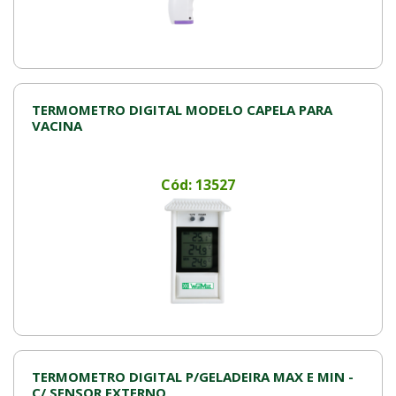
TERMOMETRO DIGITAL MODELO CAPELA PARA
VACINA
Cód: 13527
TERMOMETRO DIGITAL P/GELADEIRA MAX E MIN -
C/ SENSOR EXTERNO