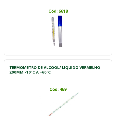
Cód: 6618
TERMOMETRO DE ALCOOL/ LIQUIDO VERMELHO
200MM -10ºC A +60ºC
Cód: 469