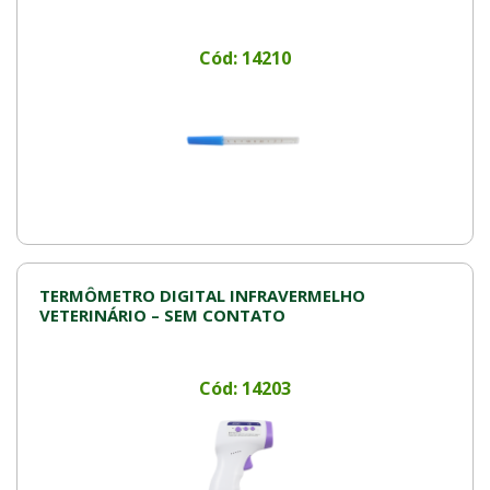
Cód: 14210
TERMÔMETRO DIGITAL INFRAVERMELHO
VETERINÁRIO – SEM CONTATO
Cód: 14203