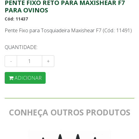
PENTE FIXO RETO PARA MAXISHEAR F7
PARA OVINOS
Cód: 11437
Pente Fixo para Tosquiadeira Maxishear F7 (Cód.: 11491)
QUANTIDADE:
-
+
ADICIONAR
CONHEÇA OUTROS PRODUTOS