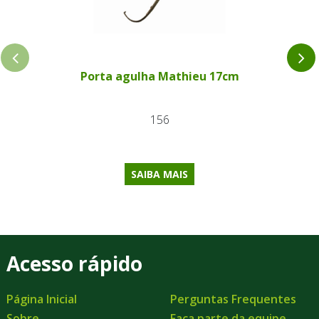
Porta agulha Mathieu 17cm
156
SAIBA MAIS
Acesso rápido
Página Inicial
Perguntas Frequentes
Sobre
Faça parte da equipe