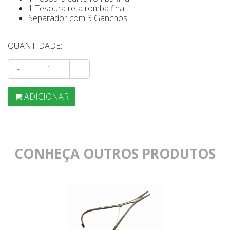
1 Tesoura reta romba fina
Separador com 3 Ganchos
QUANTIDADE:
-
+
ADICIONAR
CONHEÇA OUTROS PRODUTOS