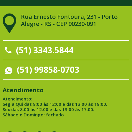
Rua Ernesto Fontoura, 231 - Porto
Alegre - RS - CEP 90230-091
(51) 3343.5844
(51) 99858-0703
Atendimento
Atendimento:
Seg a Qui das 8:00 às 12:00 e das 13:00 às 18:00.
Sex das 8:00 às 12:00 e das 13:00 às 17:00.
Sábado e Domingo: fechado