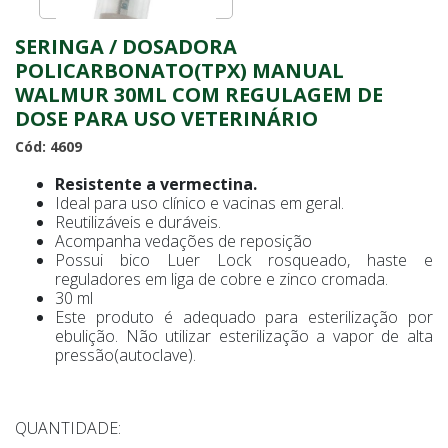
SERINGA / DOSADORA
POLICARBONATO(TPX) MANUAL
WALMUR 30ML COM REGULAGEM DE
DOSE PARA USO VETERINÁRIO
Cód: 4609
Resistente a vermectina.
Ideal para uso clínico e vacinas em geral.
Reutilizáveis e duráveis.
Acompanha vedações de reposição
Possui bico Luer Lock rosqueado, haste e
reguladores em liga de cobre e zinco cromada.
30 ml
Este produto é adequado para esterilização por
ebulição. Não utilizar esterilização a vapor de alta
pressão(autoclave).
QUANTIDADE: