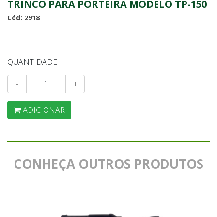
TRINCO PARA PORTEIRA MODELO TP-150
Cód: 2918
.
QUANTIDADE:
-
+
ADICIONAR
CONHEÇA OUTROS PRODUTOS