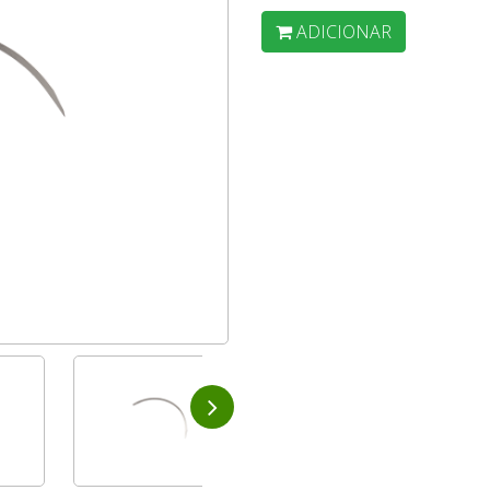
ADICIONAR