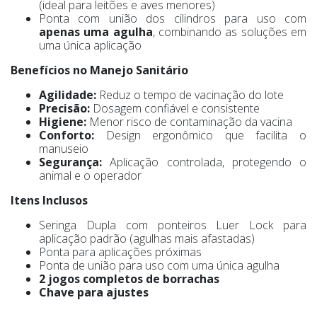
(ideal para leitões e aves menores)
Ponta com união dos cilindros para uso com
apenas uma agulha
, combinando as soluções em
uma única aplicação
Benefícios no Manejo Sanitário
Agilidade:
Reduz o tempo de vacinação do lote
Precisão:
Dosagem confiável e consistente
Higiene:
Menor risco de contaminação da vacina
Conforto:
Design ergonômico que facilita o
manuseio
Segurança:
Aplicação controlada, protegendo o
animal e o operador
Itens Inclusos
Seringa Dupla com ponteiros Luer Lock para
aplicação padrão (agulhas mais afastadas)
Ponta para aplicações próximas
Ponta de união para uso com uma única agulha
2 jogos completos de borrachas
Chave para ajustes