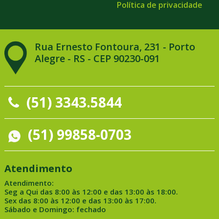
Política de privacidade
Rua Ernesto Fontoura, 231 - Porto
Alegre - RS - CEP 90230-091
(51) 3343.5844
(51) 99858-0703
Atendimento
Atendimento:
Seg a Qui das 8:00 às 12:00 e das 13:00 às 18:00.
Sex das 8:00 às 12:00 e das 13:00 às 17:00.
Sábado e Domingo: fechado