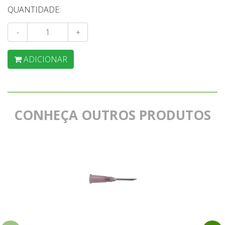
QUANTIDADE:
-
+
ADICIONAR
CONHEÇA OUTROS PRODUTOS