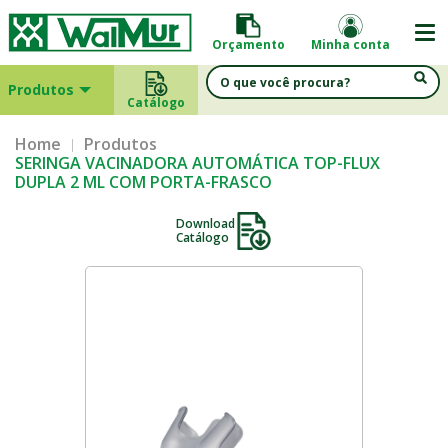
Orçamento
Minha conta
Produtos
Catálogo
Home
Produtos
SERINGA VACINADORA AUTOMÁTICA TOP-FLUX
DUPLA 2 ML COM PORTA-FRASCO
Download
Catálogo