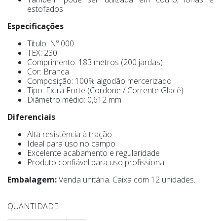
estofados
Especificações
Título: Nº 000
TEX: 230
Comprimento: 183 metros (200 jardas)
Cor: Branca
Composição: 100% algodão mercerizado
Tipo: Extra Forte (Cordone / Corrente Glacê)
Diâmetro médio: 0,612 mm
Diferenciais
Alta resistência à tração
Ideal para uso no campo
Excelente acabamento e regularidade
Produto confiável para uso profissional
Embalagem:
Venda unitária. Caixa com 12 unidades.
QUANTIDADE: