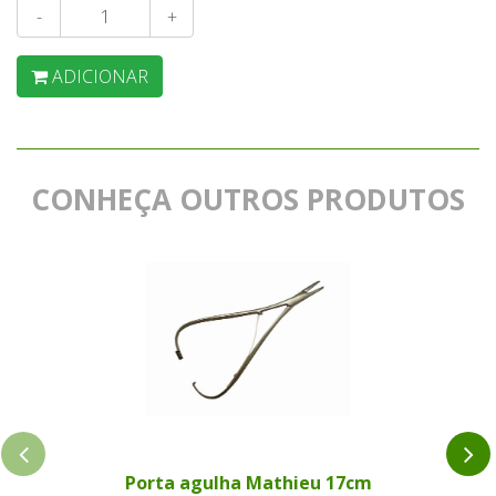
-
+
ADICIONAR
CONHEÇA OUTROS PRODUTOS
Porta agulha Mathieu 17cm