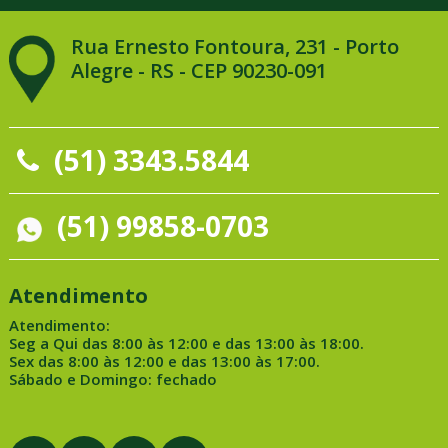
Rua Ernesto Fontoura, 231 - Porto
Alegre - RS - CEP 90230-091
(51) 3343.5844
(51) 99858-0703
Atendimento
Atendimento:
Seg a Qui das 8:00 às 12:00 e das 13:00 às 18:00.
Sex das 8:00 às 12:00 e das 13:00 às 17:00.
Sábado e Domingo: fechado