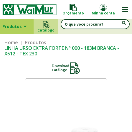
Orçamento
Minha conta
Produtos
Catálogo
Home
Produtos
LINHA URSO EXTRA FORTE Nº 000 - 183M BRANCA -
X512 - TEX 230
Download
Catálogo