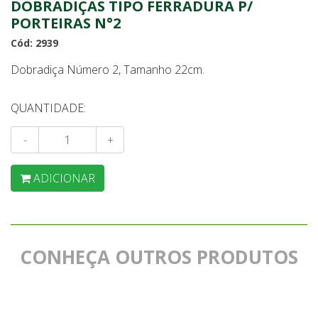
DOBRADIÇAS TIPO FERRADURA P/
PORTEIRAS N°2
Cód: 2939
Dobradiça Número 2, Tamanho 22cm.
QUANTIDADE:
-
+
ADICIONAR
CONHEÇA OUTROS PRODUTOS