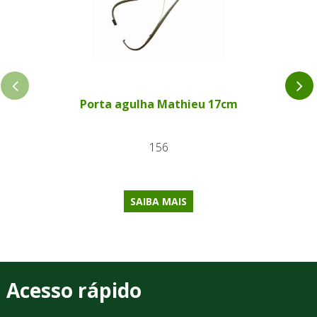
Porta agulha Mathieu 17cm
156
SAIBA MAIS
Acesso rápido