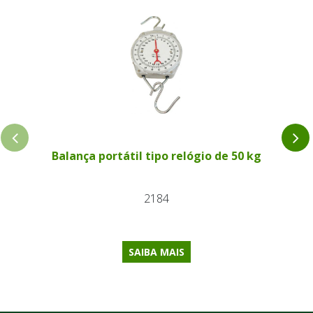
Balança portátil tipo relógio de 50 kg
2184
SAIBA MAIS