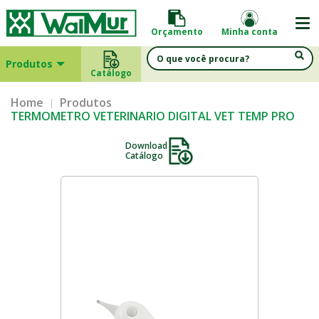
Orçamento
Minha conta
Produtos
Catálogo
Home
Produtos
TERMOMETRO VETERINARIO DIGITAL VET TEMP PRO
Download
Catálogo