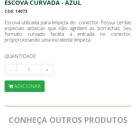
ESCOVA CURVADA - AZUL
Cód: 14073
Escova utilizada para limpeza do conector. Possui cerdas
especiais atóxicas que não agridem as borrachas. Seu
formato curvado facilita a entrada no conector,
proporcionando uma excelente limpeza.
QUANTIDADE:
-
+
ADICIONAR
CONHEÇA OUTROS PRODUTOS