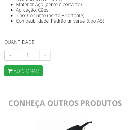
Material: Aço (pente e cortante)
Aplicação: Cães
Tipo: Conjunto (pente + cortante)
Compatibilidade: Padrão universal (tipo A5)
QUANTIDADE:
-
+
ADICIONAR
CONHEÇA OUTROS PRODUTOS