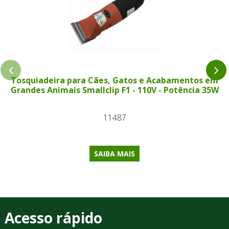
Tosquiadeira para Cães, Gatos e Acabamentos em
Grandes Animais Smallclip F1 - 110V - Potência 35W
11487
SAIBA MAIS
Acesso rápido