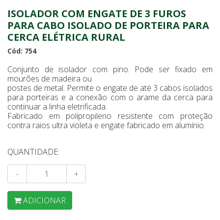
ISOLADOR COM ENGATE DE 3 FUROS
PARA CABO ISOLADO DE PORTEIRA PARA
CERCA ELÉTRICA RURAL
Cód: 754
Conjunto de isolador com pino. Pode ser fixado em
mourões de madeira ou
postes de metal. Permite o engate de até 3 cabos isolados
para porteiras e a conexão com o arame da cerca para
continuar a linha eletrificada.
Fabricado em polipropileno resistente com proteção
contra raios ultra violeta e engate fabricado em alumínio.
QUANTIDADE:
-
+
ADICIONAR