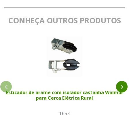
CONHEÇA OUTROS PRODUTOS
Esticador de arame com isolador castanha Walmur
para Cerca Elétrica Rural
1653