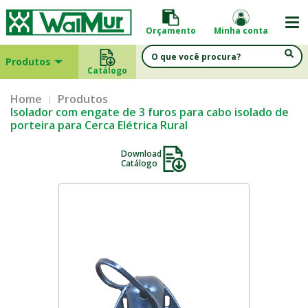
Orçamento
Minha conta
Produtos
Catálogo
Home
Produtos
Isolador com engate de 3 furos para cabo isolado de
porteira para Cerca Elétrica Rural
Download
Catálogo