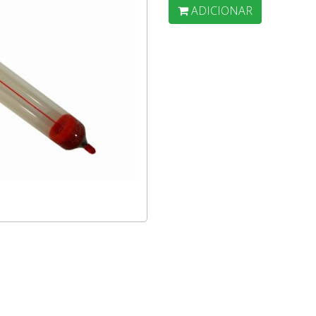
ADICIONAR