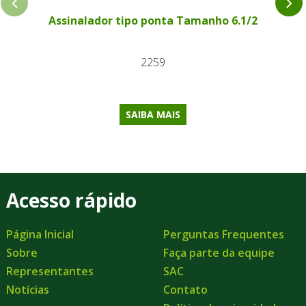
Assinalador tipo ponta Tamanho 6.1/2
2259
SAIBA MAIS
Acesso rápido
Página Inicial
Perguntas Frequentes
Sobre
Faça parte da equipe
Representantes
SAC
Notícias
Contato