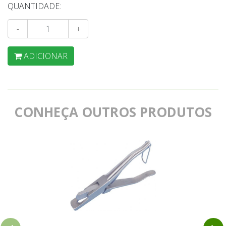
QUANTIDADE:
-
+
ADICIONAR
CONHEÇA OUTROS PRODUTOS