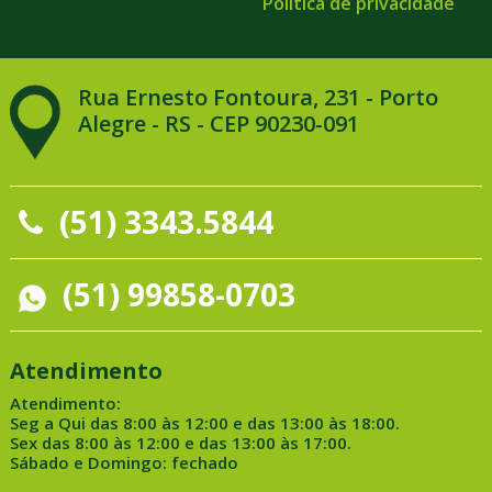
Política de privacidade
Rua Ernesto Fontoura, 231 - Porto
Alegre - RS - CEP 90230-091
(51) 3343.5844
(51) 99858-0703
Atendimento
Atendimento:
Seg a Qui das 8:00 às 12:00 e das 13:00 às 18:00.
Sex das 8:00 às 12:00 e das 13:00 às 17:00.
Sábado e Domingo: fechado