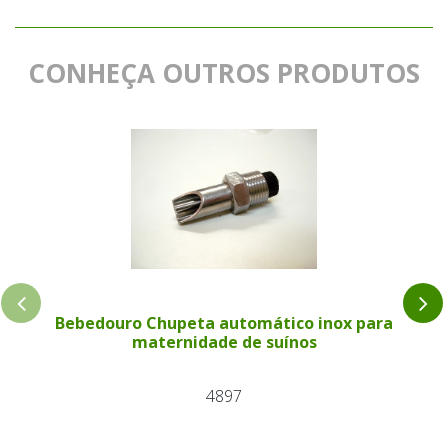
CONHEÇA OUTROS PRODUTOS
Bebedouro Chupeta automático inox para
maternidade de suínos
4897