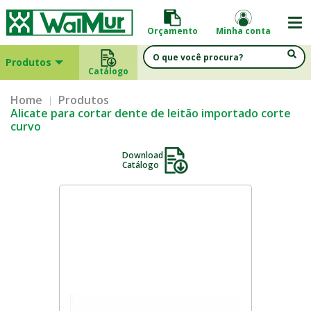
Orçamento
Minha conta
Produtos
Catálogo
Home
Produtos
Alicate para cortar dente de leitão importado corte
curvo
Download
Catálogo