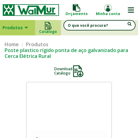
Orçamento
Minha conta
Produtos
Catálogo
Home
Produtos
Poste plastico rígido ponta de aço galvanizado para
Cerca Elétrica Rural
Download
Catálogo