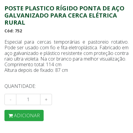
POSTE PLASTICO RÍGIDO PONTA DE AÇO
GALVANIZADO PARA CERCA ELÉTRICA
RURAL
Cód: 752
Especial para cercas temporárias e pastoreio rotativo.
Pode ser usado com fio e fita eletroplástica. Fabricado em
aço galvanizado e plástico resistente com proteção contra
raio ultra violeta. Na cor branco para melhor visualização.
Comprimento total: 114 cm
Altura depois de fixado: 87 cm
QUANTIDADE:
-
+
ADICIONAR