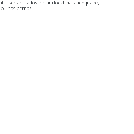
anto, ser aplicados em um local mais adequado,
 ou nas pernas.