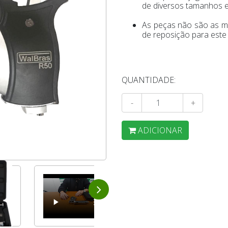
de diversos tamanhos e
As peças não são as 
de reposição para este
QUANTIDADE:
-
+
ADICIONAR