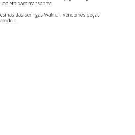
 maleta para transporte.
mesmas das seringas Walmur. Vendemos peças
 modelo.