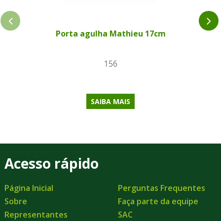
Porta agulha Mathieu 17cm
156
SAIBA MAIS
Acesso rápido
Página Inicial
Perguntas Frequentes
Sobre
Faça parte da equipe
Representantes
SAC