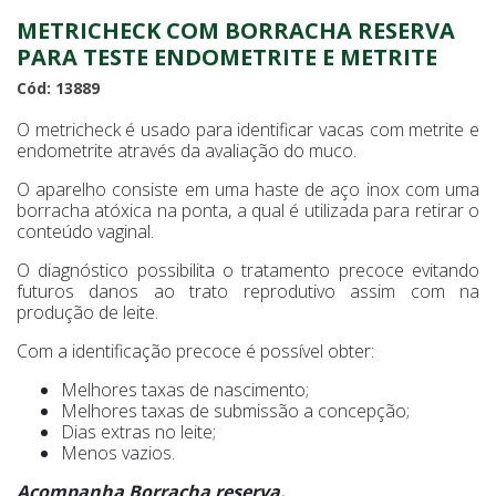
METRICHECK COM BORRACHA RESERVA
PARA TESTE ENDOMETRITE E METRITE
Cód: 13889
O metricheck é usado para identificar vacas com metrite e
endometrite através da avaliação do muco.
O aparelho consiste em uma haste de aço inox com uma
borracha atóxica na ponta, a qual é utilizada para retirar o
conteúdo vaginal.
O diagnóstico possibilita o tratamento precoce evitando
futuros danos ao trato reprodutivo assim com na
produção de leite.
Com a identificação precoce é possível obter:
Melhores taxas de nascimento;
Melhores taxas de submissão a concepção;
Dias extras no leite;
Menos vazios.
Acompanha Borracha reserva.