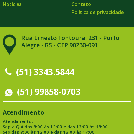
Notícias
Contato
Política de privacidade
Rua Ernesto Fontoura, 231 - Porto
Alegre - RS - CEP 90230-091
(51) 3343.5844
(51) 99858-0703
Atendimento
Atendimento:
Seg a Qui das 8:00 às 12:00 e das 13:00 às 18:00.
Sex das 8:00 às 12:00 e das 13:00 às 17:00.