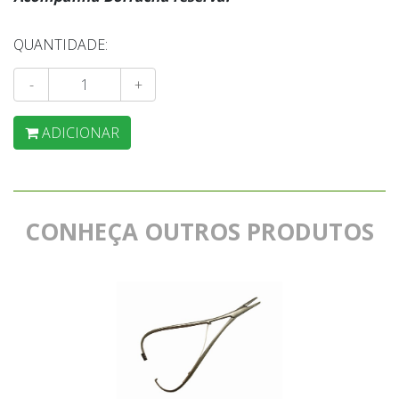
QUANTIDADE:
-
+
ADICIONAR
CONHEÇA OUTROS PRODUTOS