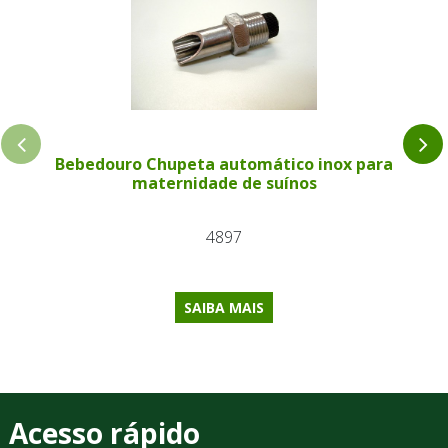
Bebedouro Chupeta automático inox para
maternidade de suínos
4897
SAIBA MAIS
Acesso rápido