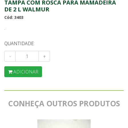
TAMPA COM ROSCA PARA MAMADEIRA
DE 2 L WALMUR
Cód: 3403
.
QUANTIDADE:
-
+
ADICIONAR
CONHEÇA OUTROS PRODUTOS