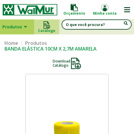
Orçamento
Minha conta
Produtos
Catálogo
Home
Produtos
BANDA ELÁSTICA 10CM X 2,7M AMARELA
Download
Catálogo