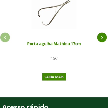
Porta agulha Mathieu 17cm
156
SAIBA MAIS
Acesso rápido